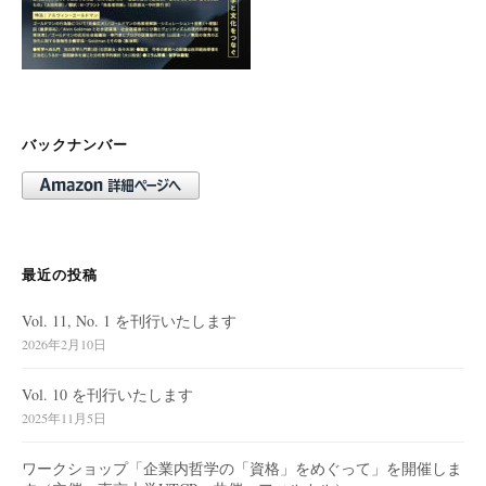
バックナンバー
最近の投稿
Vol. 11, No. 1 を刊行いたします
2026年2月10日
Vol. 10 を刊行いたします
2025年11月5日
ワークショップ「企業内哲学の「資格」をめぐって」を開催しま