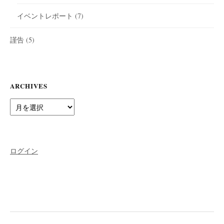
イベントレポート
(7)
謹告
(5)
ARCHIVES
Archives
ログイン