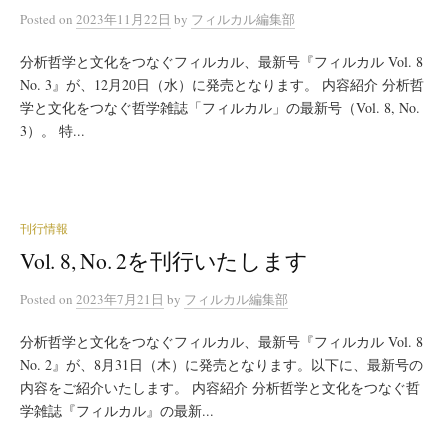
Posted
on
2023年11月22日
by
フィルカル編集部
分析哲学と文化をつなぐフィルカル、最新号『フィルカル Vol. 8
No. 3』が、12月20日（水）に発売となります。 内容紹介 分析哲
学と文化をつなぐ哲学雑誌「フィルカル」の最新号（Vol. 8, No.
3）。 特...
刊行情報
Vol. 8, No. 2を刊行いたします
Posted
on
2023年7月21日
by
フィルカル編集部
分析哲学と文化をつなぐフィルカル、最新号『フィルカル Vol. 8
No. 2』が、8月31日（木）に発売となります。以下に、最新号の
内容をご紹介いたします。 内容紹介 分析哲学と文化をつなぐ哲
学雑誌『フィルカル』の最新...