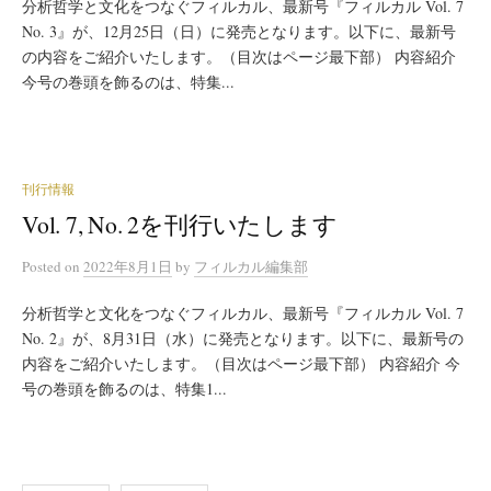
分析哲学と文化をつなぐフィルカル、最新号『フィルカル Vol. 7
No. 3』が、12月25日（日）に発売となります。以下に、最新号
の内容をご紹介いたします。（目次はページ最下部） 内容紹介
今号の巻頭を飾るのは、特集...
刊行情報
Vol. 7, No. 2を刊行いたします
Posted
on
2022年8月1日
by
フィルカル編集部
分析哲学と文化をつなぐフィルカル、最新号『フィルカル Vol. 7
No. 2』が、8月31日（水）に発売となります。以下に、最新号の
内容をご紹介いたします。（目次はページ最下部） 内容紹介 今
号の巻頭を飾るのは、特集1...