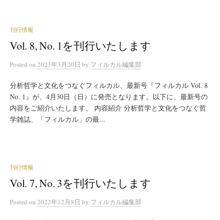
刊行情報
Vol. 8, No. 1を刊行いたします
Posted
on
2023年3月20日
by
フィルカル編集部
分析哲学と文化をつなぐフィルカル、最新号『フィルカル Vol. 8
No. 1』が、4月30日（日）に発売となります。以下に、最新号の
内容をご紹介いたします。 内容紹介 分析哲学と文化をつなぐ哲
学雑誌、「フィルカル」の最...
刊行情報
Vol. 7, No. 3を刊行いたします
Posted
on
2022年12月8日
by
フィルカル編集部