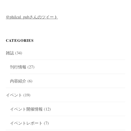
@philcul_pubさんのツイート
CATEGORIES
雑誌
(34)
刊行情報
(27)
内容紹介
(6)
イベント
(19)
イベント開催情報
(12)
イベントレポート
(7)