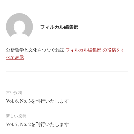
フィルカル編集部
分析哲学と文化をつなぐ雑誌
フィルカル編集部 の投稿をす
べて表示
投
古い投稿
Vol. 6, No. 3を刊行いたします
稿
ナ
新しい投稿
ビ
Vol. 7, No. 2を刊行いたします
ゲ