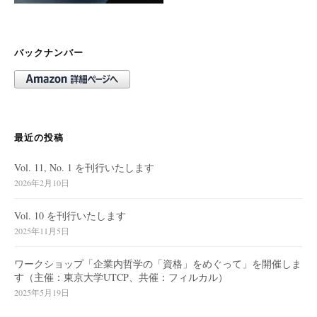
バックナンバー
最近の投稿
Vol. 11, No. 1 を刊行いたします
2026年2月10日
Vol. 10 を刊行いたします
2025年11月5日
ワークショップ「企業内哲学の「資格」をめぐって」を開催しま
す（主催：東京大学UTCP、共催：フィルカル）
2025年5月19日