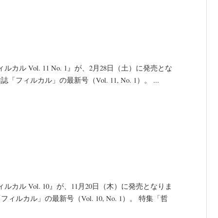
Vol. 11 No. 1』が、2月28日（土）に発売とな
ルカル」の最新号（Vol. 11, No. 1）。 ...
ル Vol. 10』が、11月20日（木）に発売となりま
カル」の最新号（Vol. 10, No. 1）。 特集「哲