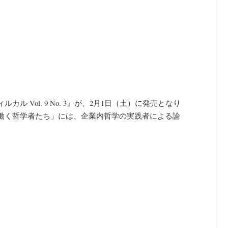
 Vol. 9 No. 3』が、2月1日（土）に発売となり
と働く哲学者たち」には、企業内哲学の実践者による論