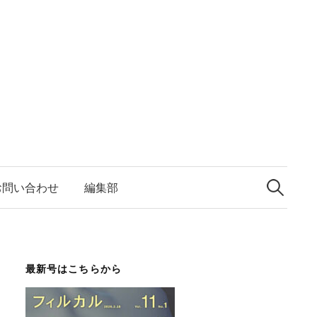
検
索:
お問い合わせ
編集部
最新号はこちらから