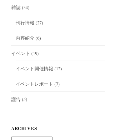
雑誌
(34)
刊行情報
(27)
内容紹介
(6)
イベント
(19)
イベント開催情報
(12)
イベントレポート
(7)
謹告
(5)
ARCHIVES
Archives