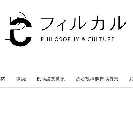
案内
購読
投稿論文募集
読者投稿欄原稿募集