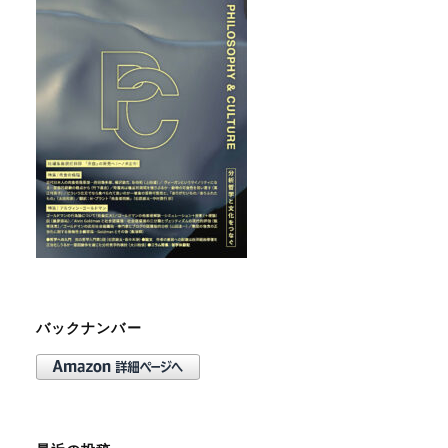
バックナンバー