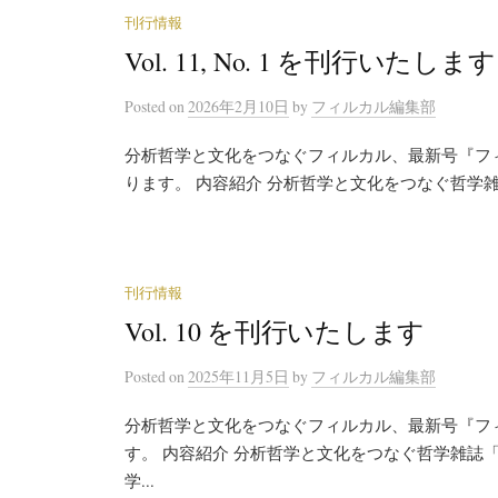
刊行情報
Vol. 11, No. 1 を刊行いたします
Posted
on
2026年2月10日
by
フィルカル編集部
分析哲学と文化をつなぐフィルカル、最新号『フィルカル 
ります。 内容紹介 分析哲学と文化をつなぐ哲学雑誌「フィ
刊行情報
Vol. 10 を刊行いたします
Posted
on
2025年11月5日
by
フィルカル編集部
分析哲学と文化をつなぐフィルカル、最新号『フィルカ
す。 内容紹介 分析哲学と文化をつなぐ哲学雑誌「フィル
学...