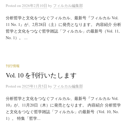
Posted
on
2026年2月10日
by
フィルカル編集部
分析哲学と文化をつなぐフィルカル、最新号『フィルカル Vol.
11 No. 1』が、2月28日（土）に発売となります。 内容紹介 分析
哲学と文化をつなぐ哲学雑誌「フィルカル」の最新号（Vol. 11,
No. 1）。 ...
刊行情報
Vol. 10 を刊行いたします
Posted
on
2025年11月5日
by
フィルカル編集部
分析哲学と文化をつなぐフィルカル、最新号『フィルカル Vol.
10』が、11月20日（木）に発売となります。 内容紹介 分析哲学
と文化をつなぐ哲学雑誌「フィルカル」の最新号（Vol. 10, No.
1）。 特集「哲学...