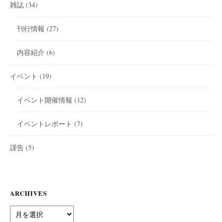
雑誌
(34)
刊行情報
(27)
内容紹介
(6)
イベント
(19)
イベント開催情報
(12)
イベントレポート
(7)
謹告
(5)
ARCHIVES
Archives