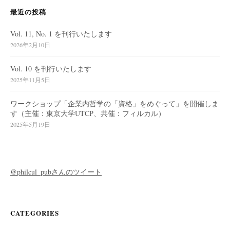
最近の投稿
Vol. 11, No. 1 を刊行いたします
2026年2月10日
Vol. 10 を刊行いたします
2025年11月5日
ワークショップ「企業内哲学の「資格」をめぐって」を開催しま
す（主催：東京大学UTCP、共催：フィルカル）
2025年5月19日
@philcul_pubさんのツイート
CATEGORIES