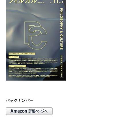
バックナンバー