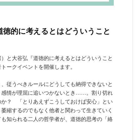
道徳的に考えるとはどういうこと
房）と大谷弘『道徳的に考えるとはどういうこと
者トークイベントを開催します。
き、従うべきルールにどうしても納得できないと
、感情が理屈に追いつかないとき……。割り切れ
のか？ 「とりあえずこうしておけば安心」とい
、萎縮するのでもなく他者と関わって生きていく
ても知られる二人の哲学者が、道徳的思考の「絡