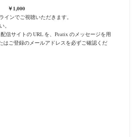
 ￥1,000
ラインでご視聴いただきます。
い。
に、配信サイトの URL を、Peatix のメッセージを用
プリまたはご登録のメールアドレスを必ずご確認くだ