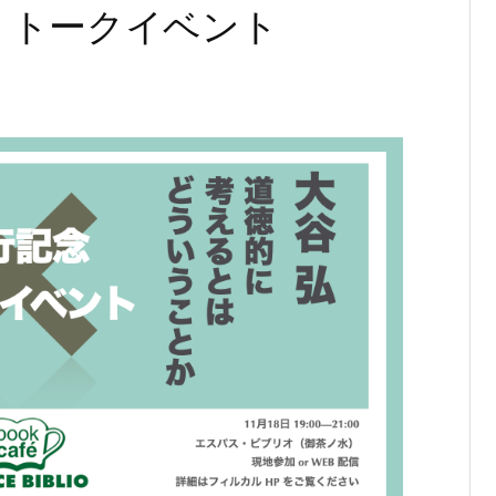
』トークイベント