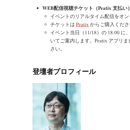
WEB配信視聴チケット（Peatix 支払い）
イベントのリアルタイム配信をオン
チケットは
Peatix
からご購入くださ
イベント当日（11/18）の 18:00 
いてご案内します。Peatix ア
さい。
登壇者プロフィール