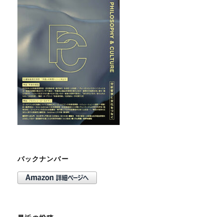
バックナンバー