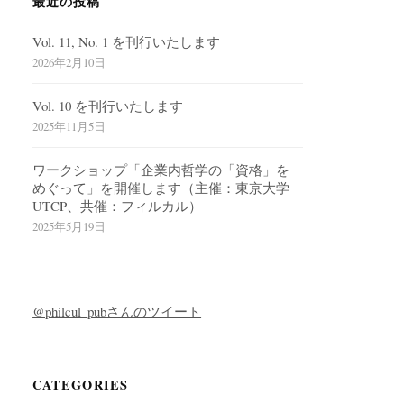
最近の投稿
Vol. 11, No. 1 を刊行いたします
2026年2月10日
Vol. 10 を刊行いたします
2025年11月5日
ワークショップ「企業内哲学の「資格」を
めぐって」を開催します（主催：東京大学
UTCP、共催：フィルカル）
2025年5月19日
@philcul_pubさんのツイート
CATEGORIES