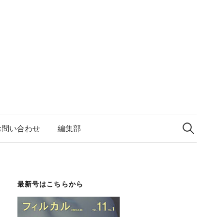
検
索:
お問い合わせ
編集部
最新号はこちらから