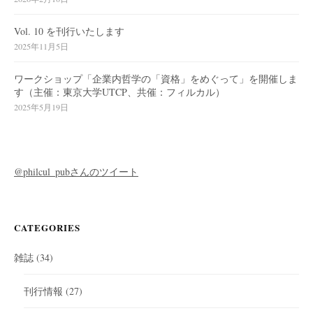
Vol. 10 を刊行いたします
2025年11月5日
ワークショップ「企業内哲学の「資格」をめぐって」を開催しま
す（主催：東京大学UTCP、共催：フィルカル）
2025年5月19日
@philcul_pubさんのツイート
CATEGORIES
雑誌
(34)
刊行情報
(27)