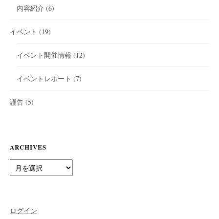
内容紹介
(6)
イベント
(19)
イベント開催情報
(12)
イベントレポート
(7)
謹告
(5)
ARCHIVES
Archives
ログイン