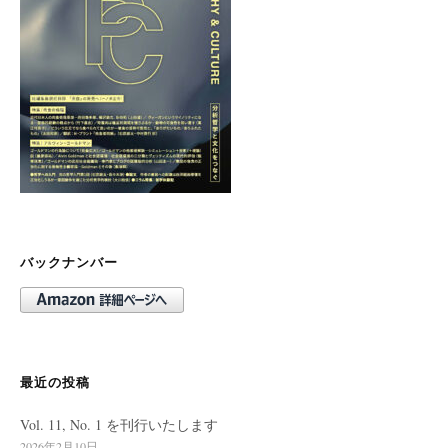
バックナンバー
最近の投稿
Vol. 11, No. 1 を刊行いたします
2026年2月10日