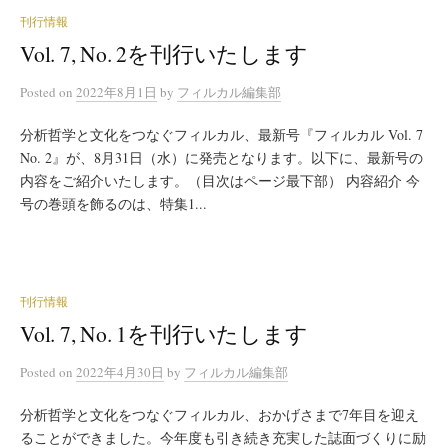
刊行情報
Vol. 7, No. 2を刊行いたします
Posted
on
2022年8月1日
by
フィルカル編集部
分析哲学と文化をつなぐフィルカル、最新号『フィルカル Vol. 7
No. 2』が、8月31日（水）に発売となります。以下に、最新号の
内容をご紹介いたします。（目次はページ最下部） 内容紹介 今
号の巻頭を飾るのは、特集1...
刊行情報
Vol. 7, No. 1を刊行いたします
Posted
on
2022年4月30日
by
フィルカル編集部
分析哲学と文化をつなぐフィルカル、おかげさまで7年目を迎え
ることができました。今年度も引き続き充実した誌面づくりに励