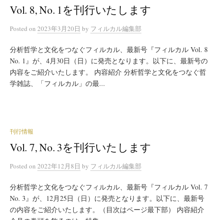
Vol. 8, No. 1を刊行いたします
Posted
on
2023年3月20日
by
フィルカル編集部
分析哲学と文化をつなぐフィルカル、最新号『フィルカル Vol. 8
No. 1』が、4月30日（日）に発売となります。以下に、最新号の
内容をご紹介いたします。 内容紹介 分析哲学と文化をつなぐ哲
学雑誌、「フィルカル」の最...
刊行情報
Vol. 7, No. 3を刊行いたします
Posted
on
2022年12月8日
by
フィルカル編集部
分析哲学と文化をつなぐフィルカル、最新号『フィルカル Vol. 7
No. 3』が、12月25日（日）に発売となります。以下に、最新号
の内容をご紹介いたします。（目次はページ最下部） 内容紹介